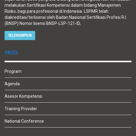
melakukan Sertifikasi Kompetensi dalam bidang Manajemen
Risiko, bagi para profesional di Indonesia. LSPMR telah
diakreditasi/terlisensi oleh Badan Nasional Sertifikasi Profesi R.I.
(BNSP) Nomor lisensi BNSP-LSP-121-ID,
SELENGKAPNYA
PAGES
Program
Agenda
Asesor Kompetensi
Training Provider
National Conference