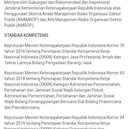
Memperoleh Dukungan dan Rekomendasi dari Inspektorat
Jenderal Kementerian Ketenagakerjaan Republik Indonesia atas
Penggunaan Skema Analis Manajemen Risiko Organisasi Sektor
Publik (ANAMROP) dan Ahli Manajemen Risiko Organisasi Sektor
Publik (AMROP).
STANDAR KOMPETENSI
Keputusan Menteri Ketenagakerjaan Republik Indonesia Nomor 70
tahun 2016 tentang Penetapan Standar Kompetensi Kerja
Nasional Indonesia (SKKNI) Kategori Jasa Profesional, Ilmiah dan
Teknis Lainnya Bidang Pengadaan Barang/Jasa.
Keputusan Menteri Ketenagakerjaan Republik Indonesia Nomor 60
tahun 2018 tentang Penetapan Standar Kompetensi Kerja
Nasional Indonesia (SKKNI) Kategori Administrasi Pemerintahan,
Pertahanan dan Jaminan Sosial Wajib Golongan Pokok
Administrasi Pemerintahan, Pertahanan dan Jaminan Sosial
Wajib Bidang Penanggulangan Bencana Sub Bidang Prabencana
dan Pascabencana,
Keputusan Menteri Ketenagakerjaan Republik Indonesia Nomor 94
tahun 2019 tentang Penetapan Standar Kompetensi Kerja