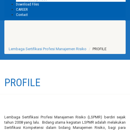
Download Files
CAREER
Contact
Lembaga Sertifikasi Profesi Manajemen Risiko
PROFILE
PROFILE
Lembaga Sertifikasi Profesi Manajemen Risiko (LSPMR) berdiri sejak
tahun 2008 yang lalu. Bidang utama kegiatan LSPMR adalah melakukan
Sertifikasi Kompetensi dalam bidang Manajemen Risiko, bagi para