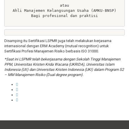
atau

Ahli Manajemen Kelangsungan Usaha (AMKU-BNSP)

Bagi profesional dan praktisi

Disamping itu Sertifikasi LSPMR juga telah melakukan kerjasama
internasional dengan ERM Academy (mutual recognition) untuk
Sertifikasi Profesi Manajemen Risiko berbasis ISO 31000.
*Saat ini LSPMR telah bekerjasama dengan Sekolah Tinggi Manajemen
PPM, Universitas Kristen Krida Wacana (UKRIDA), Universitas Islam
Indonesia (UII) dan Universitas Kristen Indonesia (UKI) dalam Program S2
– MM Manajemen Risiko (Dual degree program).