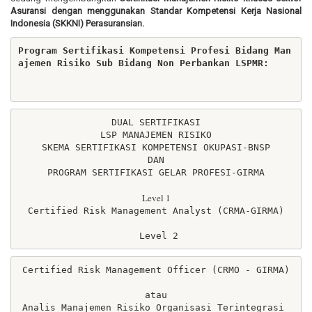
Asuransi dengan menggunakan Standar Kompetensi Kerja Nasional
Indonesia (SKKNI) Perasuransian.
Program Sertifikasi Kompetensi Profesi Bidang Man
ajemen Risiko Sub Bidang Non Perbankan LSPMR:

DUAL SERTIFIKASI

LSP MANAJEMEN RISIKO

SKEMA SERTIFIKASI KOMPETENSI OKUPASI-BNSP

DAN

PROGRAM SERTIFIKASI GELAR PROFESI-GIRMA

Level 1
Certified Risk Management Analyst (CRMA-GIRMA)

 Level 2
Certified Risk Management Officer (CRMO - GIRMA)

atau

Analis Manajemen Risiko Organisasi Terintegrasi 