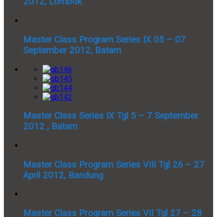
2012, Lombok
Master Class Program Series IX 05 – 07
September 2012, Batam
Master Class Series IX Tgl 5 – 7 September
2012 , Batam
Master Class Program Series VIII Tgl 26 – 27
April 2012, Bandung
Master Class Program Series VII Tgl 27 – 28