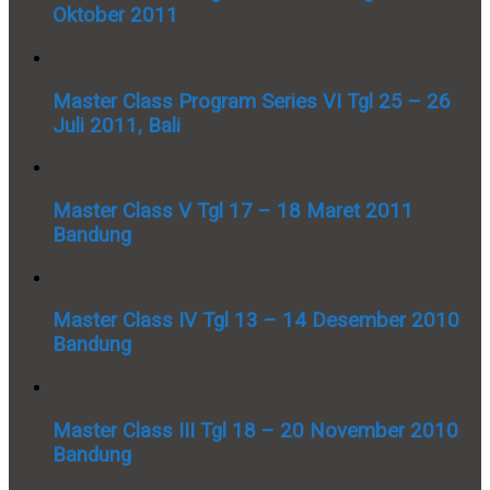
Oktober 2011
Master Class Program Series VI Tgl 25 – 26
Juli 2011, Bali
Master Class V Tgl 17 – 18 Maret 2011
Bandung
Master Class IV Tgl 13 – 14 Desember 2010
Bandung
Master Class III Tgl 18 – 20 November 2010
Bandung