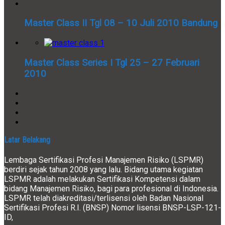
Master Class II Tgl 08 – 10 Juli 2010 Bandung
Master Class Series I Tgl 25 – 27 Februari
2010
Latar Belakang
Lembaga Sertifikasi Profesi Manajemen Risiko (LSPMR)
berdiri sejak tahun 2008 yang lalu. Bidang utama kegiatan
LSPMR adalah melakukan Sertifikasi Kompetensi dalam
bidang Manajemen Risiko, bagi para profesional di Indonesia.
LSPMR telah diakreditasi/terlisensi oleh Badan Nasional
Sertifikasi Profesi R.I. (BNSP) Nomor lisensi BNSP-LSP-121-
ID,