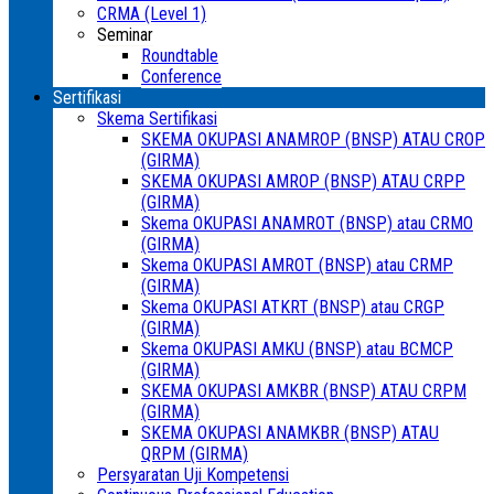
CRMA (Level 1)
Seminar
Roundtable
Conference
Sertifikasi
Skema Sertifikasi
SKEMA OKUPASI ANAMROP (BNSP) ATAU CROP
(GIRMA)
SKEMA OKUPASI AMROP (BNSP) ATAU CRPP
(GIRMA)
Skema OKUPASI ANAMROT (BNSP) atau CRMO
(GIRMA)
Skema OKUPASI AMROT (BNSP) atau CRMP
(GIRMA)
Skema OKUPASI ATKRT (BNSP) atau CRGP
(GIRMA)
Skema OKUPASI AMKU (BNSP) atau BCMCP
(GIRMA)
SKEMA OKUPASI AMKBR (BNSP) ATAU CRPM
(GIRMA)
SKEMA OKUPASI ANAMKBR (BNSP) ATAU
QRPM (GIRMA)
Persyaratan Uji Kompetensi