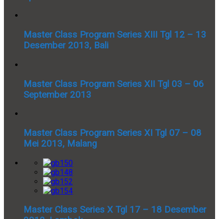
Master Class Program Series XIII Tgl 12 – 13
Desember 2013, Bali
Master Class Program Series XII Tgl 03 – 06
September 2013
Master Class Program Series XI Tgl 07 – 08
Mei 2013, Malang
Master Class Series X Tgl 17 – 18 Desember