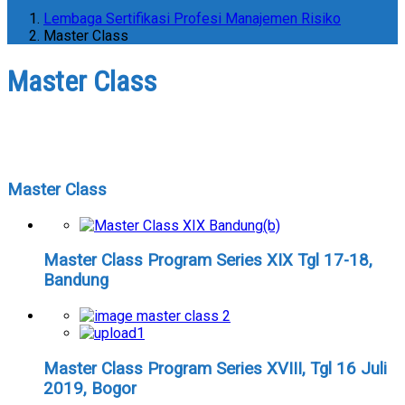
Lembaga Sertifikasi Profesi Manajemen Risiko
Master Class
Master Class
Master Class
Master Class Program Series XIX Tgl 17-18,
Bandung
Master Class Program Series XVIII, Tgl 16 Juli
2019, Bogor