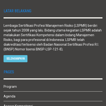
LATAR BELAKANG
Lembaga Sertifikasi Profesi Manajemen Risiko (LSPMR) berdiri
sejak tahun 2008 yang lalu. Bidang utama kegiatan LSPMR adalah
melakukan Sertifikasi Kompetensi dalam bidang Manajemen
Risiko, bagi para profesional di Indonesia. LSPMR telah
diakreditasi/terlisensi oleh Badan Nasional Sertifikasi Profesi R.I.
(BNSP) Nomor lisensi BNSP-LSP-121-ID,
SELENGKAPNYA
PAGES
Program
Agenda