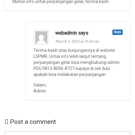
Mohon info untuk perpanjangan gelar, terima kasih.
webadmin says
Reply
March 4, 2022 at 11:32 am
Terima kasih atas kunjungannya di website
LSPMR. Untuk info lebih lanjut tentang
perpanjangan gelar bisa menghubungi admin
PDU 0812-8006-8727 supaya di cek dulu
apakah bisa melakukan perpanjangan.
Salam,
Admin
Post a comment