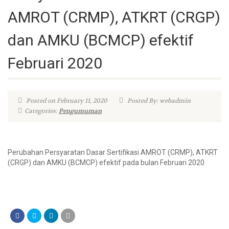
AMROT (CRMP), ATKRT (CRGP)
dan AMKU (BCMCP) efektif
Februari 2020
Posted on February 11, 2020
Posted By: webadmin
Categories:
Pengumuman
Perubahan Persyaratan Dasar Sertifikasi AMROT (CRMP), ATKRT
(CRGP) dan AMKU (BCMCP) efektif pada bulan Februari 2020